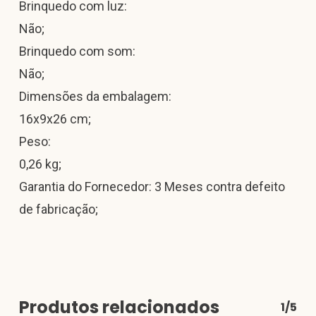
Brinquedo com luz:
Não;
Brinquedo com som:
Não;
Dimensões da embalagem:
16x9x26 cm;
Peso:
0,26 kg;
Garantia do Fornecedor: 3 Meses contra defeito
de fabricação;
Produtos relacionados
1/5