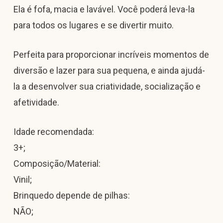
Ela é fofa, macia e lavável. Você poderá leva-la
para todos os lugares e se divertir muito.
Perfeita para proporcionar incríveis momentos de
diversão e lazer para sua pequena, e ainda ajudá-
la a desenvolver sua criatividade, socialização e
afetividade.
Idade recomendada:
3+;
Composição/Material:
Vinil;
Brinquedo depende de pilhas:
NÃO;