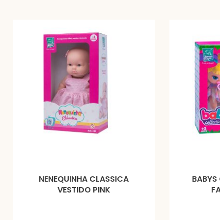
NENEQUINHA CLASSICA
BABYS 
VESTIDO PINK
FA