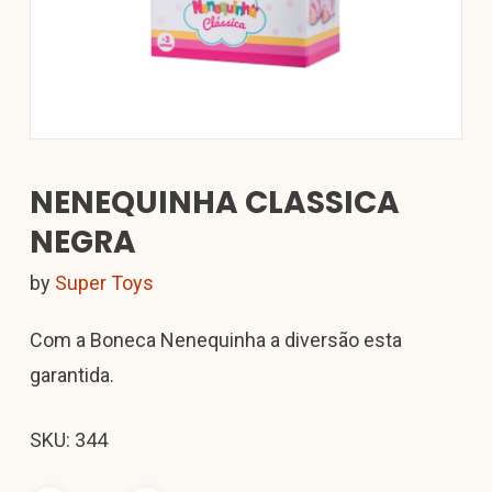
NENEQUINHA CLASSICA
NEGRA
by
Super Toys
Com a Boneca Nenequinha a diversão esta
garantida.
SKU: 344