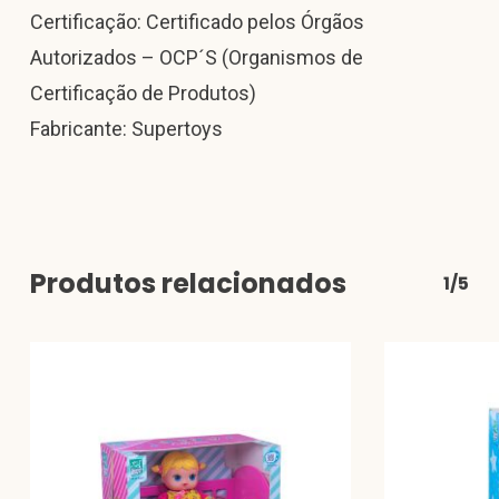
Certificação: Certificado pelos Órgãos
Autorizados – OCP´S (Organismos de
Certificação de Produtos)
Fabricante: Supertoys
Produtos relacionados
1/5