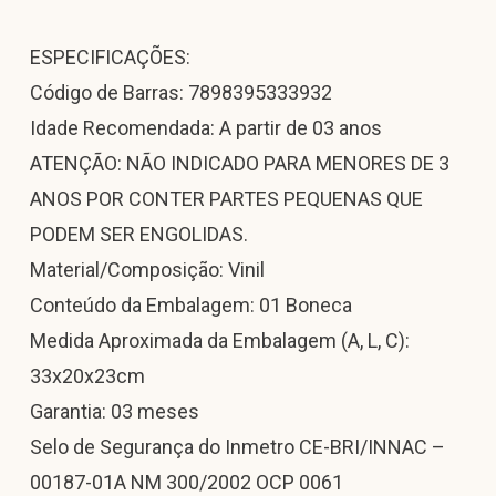
ESPECIFICAÇÕES:
Código de Barras: 7898395333932
Idade Recomendada: A partir de 03 anos
ATENÇÃO: NÃO INDICADO PARA MENORES DE 3
ANOS POR CONTER PARTES PEQUENAS QUE
PODEM SER ENGOLIDAS.
Material/Composição: Vinil
Conteúdo da Embalagem: 01 Boneca
Medida Aproximada da Embalagem (A, L, C):
33x20x23cm
Garantia: 03 meses
Selo de Segurança do Inmetro CE-BRI/INNAC –
00187-01A NM 300/2002 OCP 0061