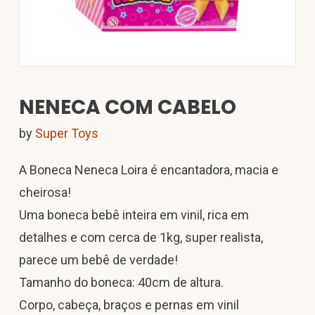
NENECA COM CABELO
by
Super Toys
A Boneca Neneca Loira é encantadora, macia e
cheirosa!
Uma boneca bebê inteira em vinil, rica em
detalhes e com cerca de 1kg, super realista,
parece um bebê de verdade!
Tamanho do boneca: 40cm de altura.
Corpo, cabeça, braços e pernas em vinil