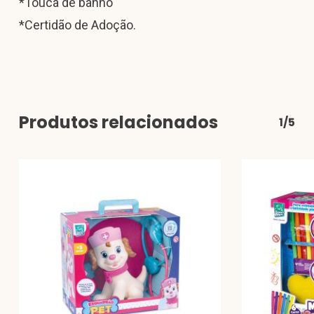
*Touca de banho
*Certidão de Adoção.
Produtos relacionados
1/5