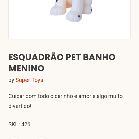
ESQUADRÃO PET BANHO
MENINO
by
Super Toys
Cuidar com todo o carinho e amor é algo muito
divertido!
SKU: 426