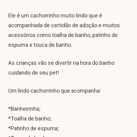
Ele é um cachorrinho muito lindo que é
acompanhada de certidão de adoção e muitos
acessórios como toalha de banho, patinho de
espuma e touca de banho.
As crianças vão se divertir na hora do banho
cuidando de seu pet!
Um lindo cachorrinho que acompanha:
*Banheirinha;
*Toalha de banho;
*Patinho de espuma;