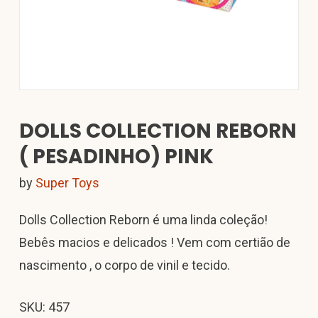
DOLLS COLLECTION REBORN
( PESADINHO) PINK
by
Super Toys
Dolls Collection Reborn é uma linda coleção!
Bebês macios e delicados ! Vem com certião de
nascimento , o corpo de vinil e tecido.
SKU: 457