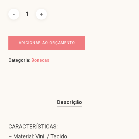
ADICIONAR AO ORÇAMENTO
Categoria:
Bonecas
Descrição
CARACTERÍSTICAS:
– Material: Vinil / Tecido