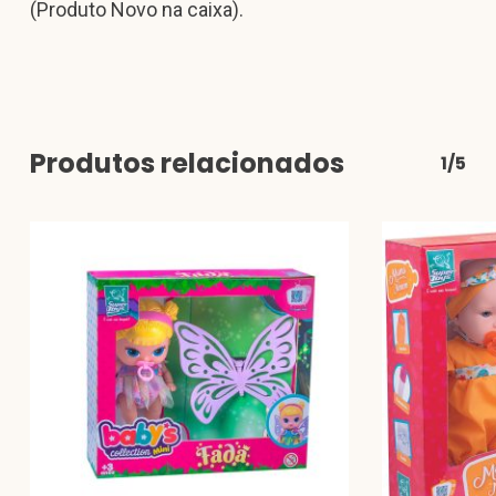
(Produto Novo na caixa).
Produtos relacionados
1/5