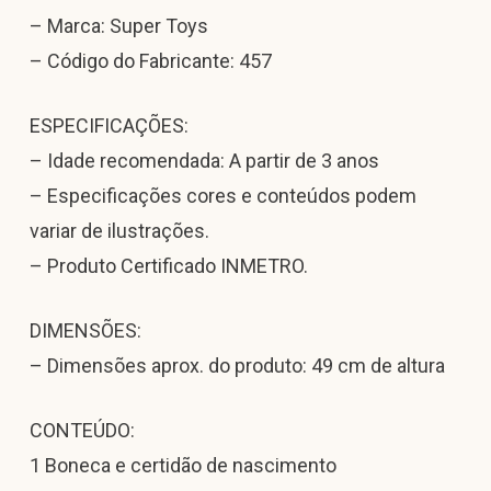
– Marca: Super Toys
– Código do Fabricante: 457
ESPECIFICAÇÕES:
– Idade recomendada: A partir de 3 anos
– Especificações cores e conteúdos podem
variar de ilustrações.
– Produto Certificado INMETRO.
DIMENSÕES:
– Dimensões aprox. do produto: 49 cm de altura
CONTEÚDO:
1 Boneca e certidão de nascimento