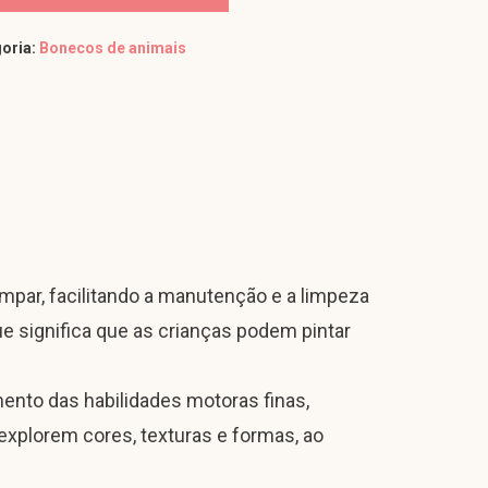
oria:
Bonecos de animais
par, facilitando a manutenção e a limpeza
e significa que as crianças podem pintar
mento das habilidades motoras finas,
explorem cores, texturas e formas, ao