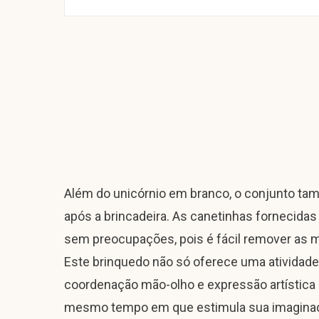
Além do unicórnio em branco, o conjunto tam
após a brincadeira. As canetinhas fornecidas
sem preocupações, pois é fácil remover as 
Este brinquedo não só oferece uma atividade 
coordenação mão-olho e expressão artística d
mesmo tempo em que estimula sua imaginaçã