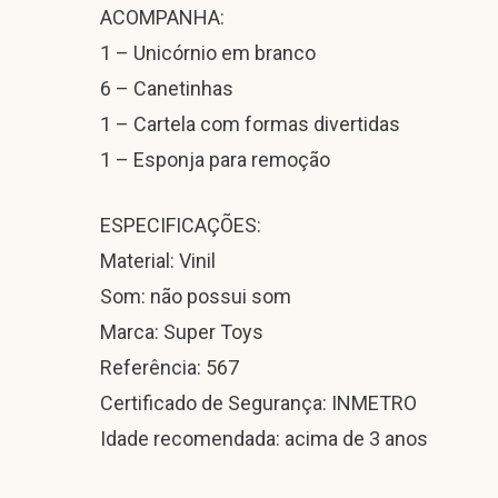
ACOMPANHA:
1 – Unicórnio em branco
6 – Canetinhas
1 – Cartela com formas divertidas
1 – Esponja para remoção
ESPECIFICAÇÕES:
Material: Vinil
Som: não possui som
Marca: Super Toys
Referência: 567
Certificado de Segurança: INMETRO
Idade recomendada: acima de 3 anos