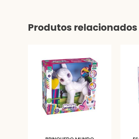
Produtos relacionados