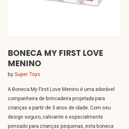
BONECA MY FIRST LOVE
MENINO
by
Super Toys
A Boneca My First Love Menino é uma adorável
companheira de brincadeira projetada para
crianças a partir de 3 anos de idade. Com seu
design seguro, cativante e especialmente
pensado para crianças pequenas, esta boneca