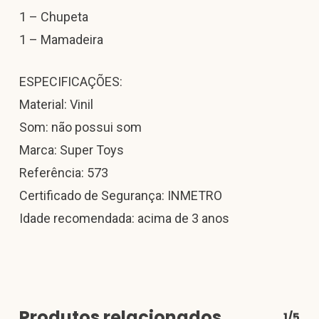
1 – Chupeta
1 – Mamadeira
ESPECIFICAÇÕES:
Material: Vinil
Som: não possui som
Marca: Super Toys
Referência: 573
Certificado de Segurança: INMETRO
Idade recomendada: acima de 3 anos
Produtos relacionados
1/5