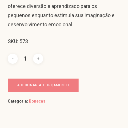
oferece diversão e aprendizado para os
pequenos enquanto estimula sua imaginação e
desenvolvimento emocional.
SKU: 573
ADICIONAR AO ORÇAMENTO
Categoria:
Bonecas