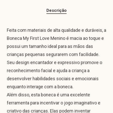
Descrição
Feita com materiais de alta qualidade e duráveis, a
Boneca My First Love Menino é macia ao toque e
possui um tamanho ideal para as mãos das
crianças pequenas segurarem com facilidade.
Seu design encantador e expressivo promove o
reconhecimento facial e ajuda a criança a
desenvolver habilidades sociais e emocionais
enquanto interage com a boneca.
Além disso, esta boneca é uma excelente
ferramenta para incentivar o jogo imaginativo e
criativo das crianças. Elas podem inventar