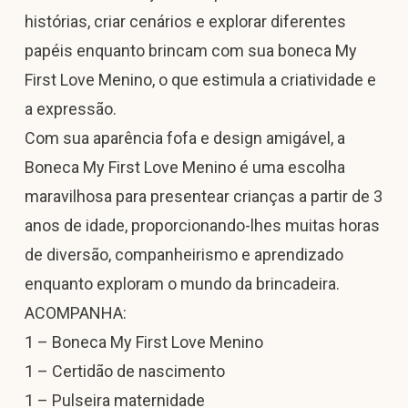
histórias, criar cenários e explorar diferentes
papéis enquanto brincam com sua boneca My
First Love Menino, o que estimula a criatividade e
a expressão.
Com sua aparência fofa e design amigável, a
Boneca My First Love Menino é uma escolha
maravilhosa para presentear crianças a partir de 3
anos de idade, proporcionando-lhes muitas horas
de diversão, companheirismo e aprendizado
enquanto exploram o mundo da brincadeira.
ACOMPANHA:
1 – Boneca My First Love Menino
1 – Certidão de nascimento
1 – Pulseira maternidade