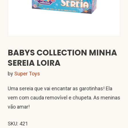
BABYS COLLECTION MINHA
SEREIA LOIRA
by
Super Toys
Uma sereia que vai encantar as garotinhas! Ela
vem com cauda removível e chupeta. As meninas
vão amar!
SKU: 421