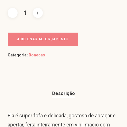
ADICIONAR AO ORÇAMENTO
Categoria:
Bonecas
Descrição
Ela é super fofa e delicada, gostosa de abraçar e
apertar, feita inteiramente em vinil macio com