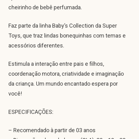
cheirinho de bebê perfumada.
Faz parte da linha Baby’s Collection da Super
Toys, que traz lindas bonequinhas com temas e
acessórios diferentes.
Estimula a interação entre pais e filhos,
coordenação motora, criatividade e imaginação
da criança. Um mundo encantado espera por
você!
ESPECIFICAÇÕES:
– Recomendado à partir de 03 anos