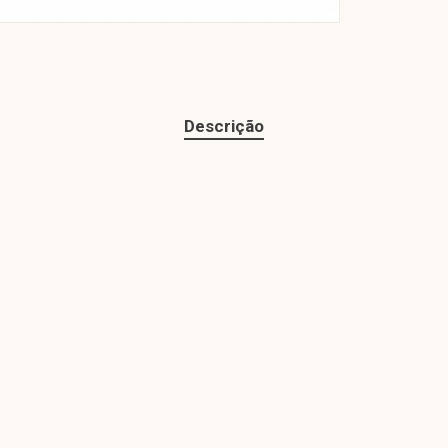
Descrição