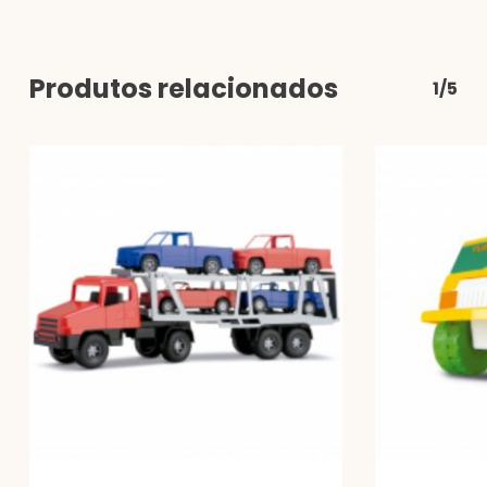
Produtos relacionados
1/5