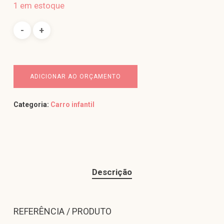
1 em estoque
ADICIONAR AO ORÇAMENTO
Categoria:
Carro infantil
Descrição
REFERÊNCIA / PRODUTO