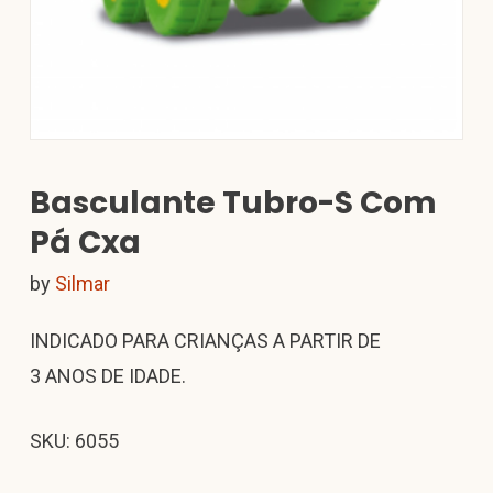
Basculante Tubro-S Com
Pá Cxa
by
Silmar
INDICADO PARA CRIANÇAS A PARTIR DE
3 ANOS DE IDADE.
SKU: 6055