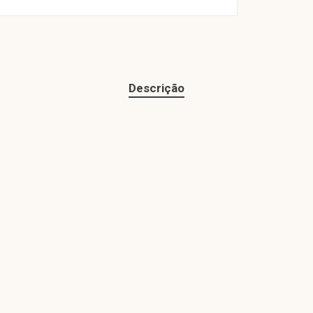
Descrição