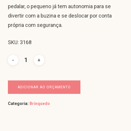
pedalar, o pequeno já tem autonomia para se
divertir com a buzina e se deslocar por conta
própria com segurança.
SKU: 3168
ADICIONAR AO ORÇAMENTO
Categoria:
Brinquedo