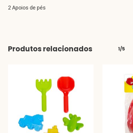
2 Apoios de pés
Produtos relacionados
1/5