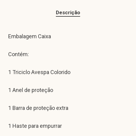
Descrição
Embalagem Caixa
Contém:
1 Triciclo Avespa Colorido
1 Anel de proteção
1 Barra de proteção extra
1 Haste para empurrar