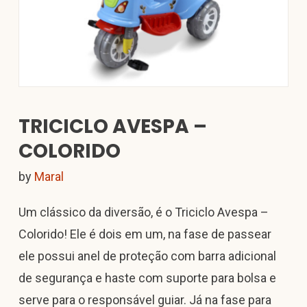
TRICICLO AVESPA –
COLORIDO
by
Maral
Um clássico da diversão, é o Triciclo Avespa –
Colorido! Ele é dois em um, na fase de passear
ele possui anel de proteção com barra adicional
de segurança e haste com suporte para bolsa e
serve para o responsável guiar. Já na fase para