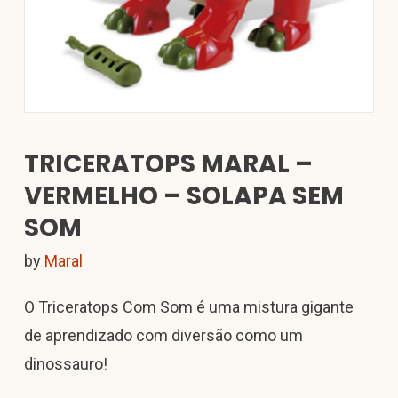
TRICERATOPS MARAL –
VERMELHO – SOLAPA SEM
SOM
by
Maral
O Triceratops Com Som é uma mistura gigante
de aprendizado com diversão como um
dinossauro!