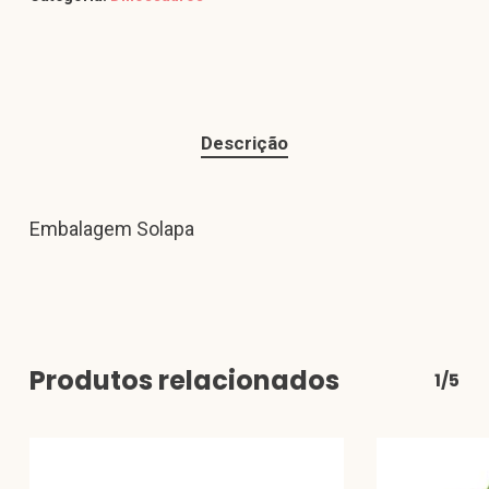
Descrição
Embalagem Solapa
Produtos relacionados
1/5