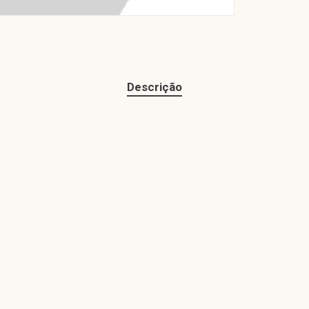
Descrição