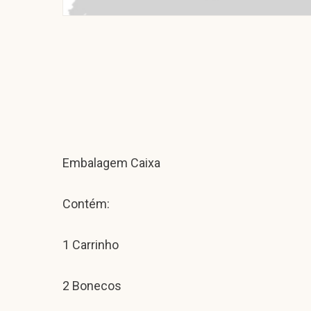
Embalagem Caixa
Contém:
1 Carrinho
2 Bonecos