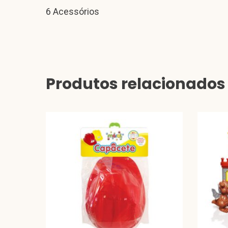
6 Acessórios
Produtos relacionados