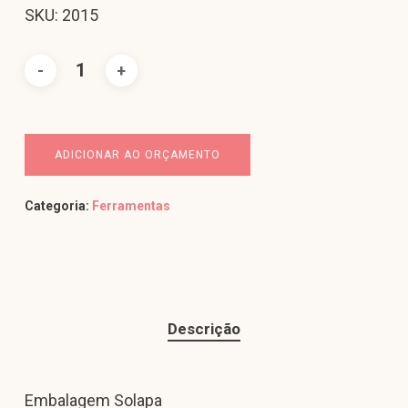
SKU: 2015
ADICIONAR AO ORÇAMENTO
Categoria:
Ferramentas
Descrição
Embalagem Solapa