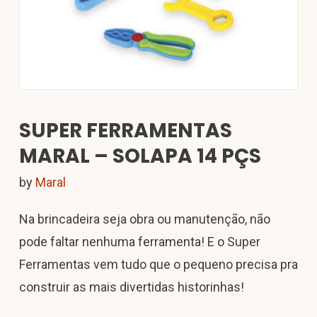
SUPER FERRAMENTAS
MARAL – SOLAPA 14 PÇS
by
Maral
Na brincadeira seja obra ou manutenção, não
pode faltar nenhuma ferramenta! E o Super
Ferramentas vem tudo que o pequeno precisa pra
construir as mais divertidas historinhas!