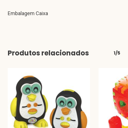
Embalagem Caixa
Produtos relacionados
1/5