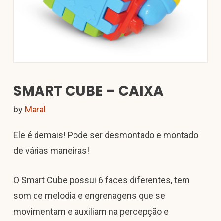
SMART CUBE – CAIXA
by
Maral
Ele é demais! Pode ser desmontado e montado
de várias maneiras!
O Smart Cube possui 6 faces diferentes, tem
som de melodia e engrenagens que se
movimentam e auxiliam na percepção e