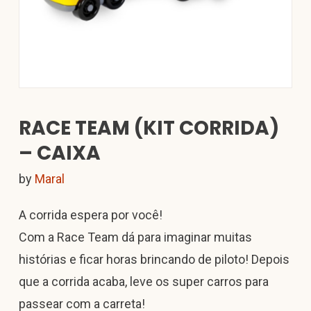
RACE TEAM (KIT CORRIDA)
– CAIXA
by
Maral
A corrida espera por você!
Com a Race Team dá para imaginar muitas
histórias e ficar horas brincando de piloto! Depois
que a corrida acaba, leve os super carros para
passear com a carreta!