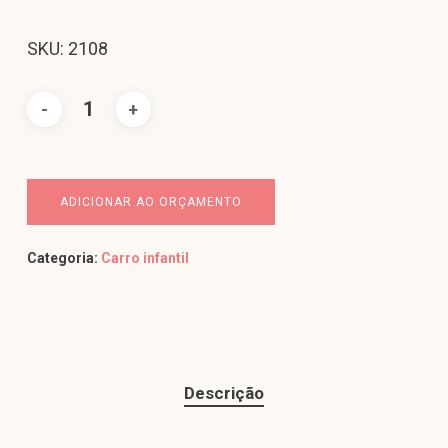
SKU: 2108
ADICIONAR AO ORÇAMENTO
Categoria:
Carro infantil
Descrição