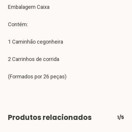
Embalagem Caixa
Contém:
1 Caminhão cegonheira
2 Carrinhos de corrida
(Formados por 26 peças)
Produtos relacionados
1/5