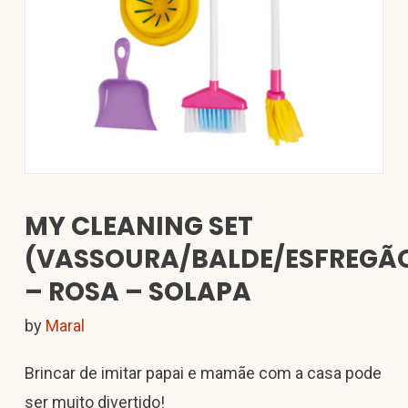
MY CLEANING SET
(VASSOURA/BALDE/ESFREGÃ
– ROSA – SOLAPA
by
Maral
Brincar de imitar papai e mamãe com a casa pode
ser muito divertido!