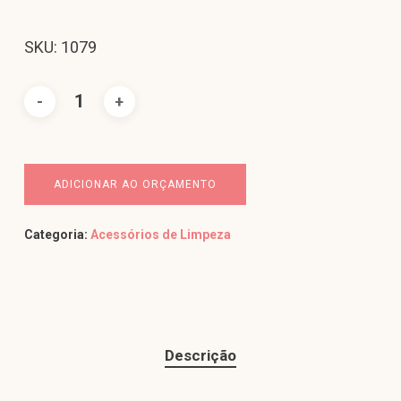
SKU: 1079
ADICIONAR AO ORÇAMENTO
Categoria:
Acessórios de Limpeza
Descrição