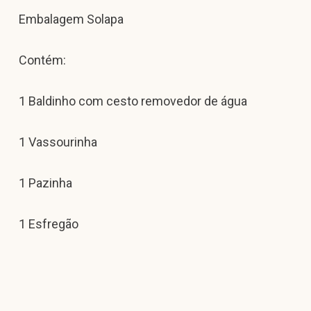
Embalagem Solapa
Contém:
1 Baldinho com cesto removedor de água
1 Vassourinha
1 Pazinha
1 Esfregão