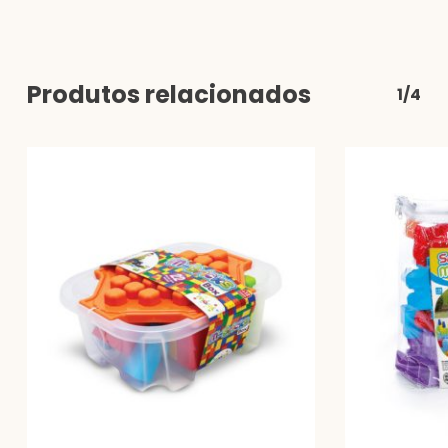
Produtos relacionados
1/4