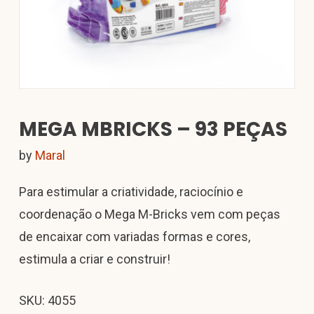
MEGA MBRICKS – 93 PEÇAS
by
Maral
Para estimular a criatividade, raciocínio e
coordenação o Mega M-Bricks vem com peças
de encaixar com variadas formas e cores,
estimula a criar e construir!
SKU: 4055