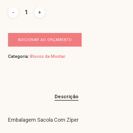
ADICIONAR AO ORÇAMENTO
Categoria:
Blocos de Montar
Descrição
Embalagem Sacola Com Zíper