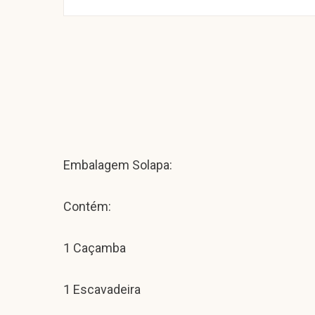
Embalagem Solapa:
Contém:
1 Caçamba
1 Escavadeira