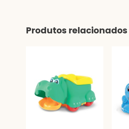
Produtos relacionados