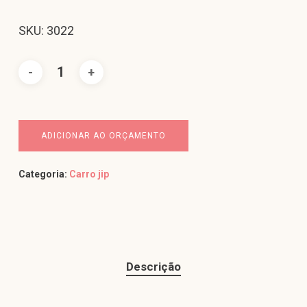
SKU: 3022
ADICIONAR AO ORÇAMENTO
Categoria:
Carro jip
Descrição