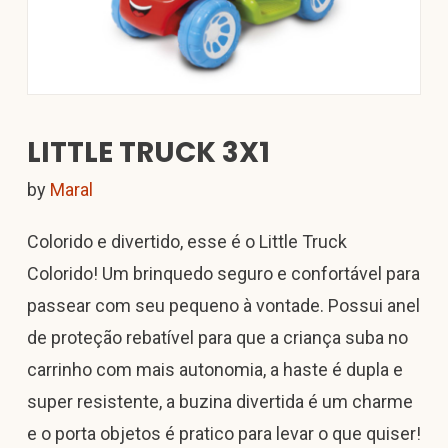
LITTLE TRUCK 3X1
by
Maral
Colorido e divertido, esse é o Little Truck
Colorido! Um brinquedo seguro e confortável para
passear com seu pequeno à vontade. Possui anel
de proteção rebatível para que a criança suba no
carrinho com mais autonomia, a haste é dupla e
super resistente, a buzina divertida é um charme
e o porta objetos é pratico para levar o que quiser!