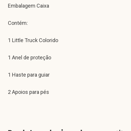
Embalagem Caixa
Contém:
1 Little Truck Colorido
1 Anel de proteção
1 Haste para guiar
2 Apoios para pés