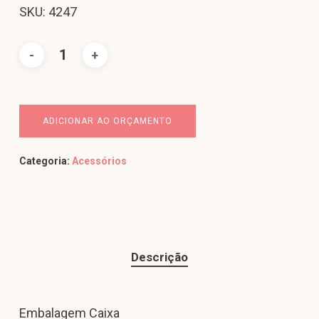
SKU: 4247
ADICIONAR AO ORÇAMENTO
Categoria:
Acessórios
Descrição
Embalagem Caixa