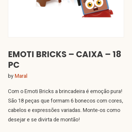
EMOTI BRICKS – CAIXA – 18
PC
by
Maral
Com o Emoti Bricks a brincadeira é emoção pura!
São 18 peças que formam 6 bonecos com cores,
cabelos e expressões variadas. Monte-os como
desejar e se divirta de montão!