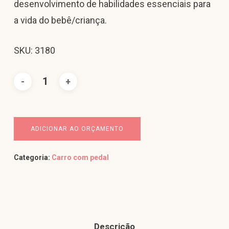
desenvolvimento de habilidades essenciais para
a vida do bebê/criança.
SKU: 3180
ADICIONAR AO ORÇAMENTO
Categoria:
Carro com pedal
Descrição