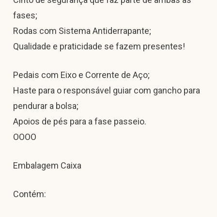
fases;
Rodas com Sistema Antiderrapante;
Qualidade e praticidade se fazem presentes!
Pedais com Eixo e Corrente de Aço;
Haste para o responsável guiar com gancho para
pendurar a bolsa;
Apoios de pés para a fase passeio.
OOOO
Embalagem Caixa
Contém: