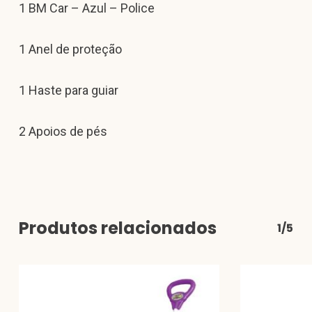
1 BM Car – Azul – Police
1 Anel de proteção
1 Haste para guiar
2 Apoios de pés
Produtos relacionados
1/5