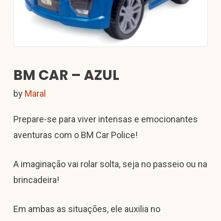
BM CAR – AZUL
by
Maral
Prepare-se para viver intensas e emocionantes
aventuras com o BM Car Police!
A imaginação vai rolar solta, seja no passeio ou na
brincadeira!
Em ambas as situações, ele auxilia no