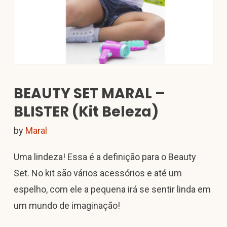
BEAUTY SET MARAL –
BLISTER (Kit Beleza)
by
Maral
Uma lindeza! Essa é a definição para o Beauty
Set. No kit são vários acessórios e até um
espelho, com ele a pequena irá se sentir linda em
um mundo de imaginação!