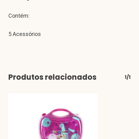
Contém:
5 Acessórios
Produtos relacionados
1/1