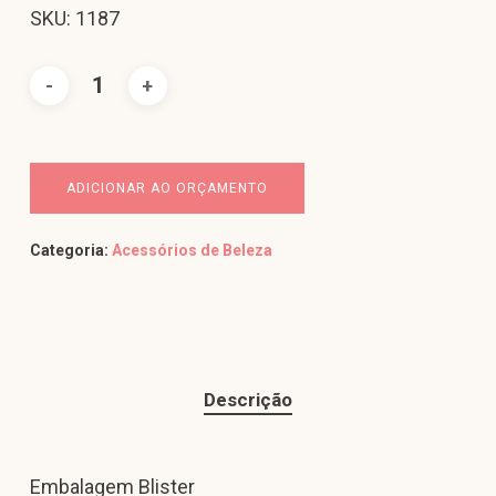
SKU: 1187
ADICIONAR AO ORÇAMENTO
Categoria:
Acessórios de Beleza
Descrição
Embalagem Blister