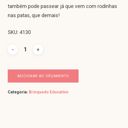
também pode passear já que vem com rodinhas
nas patas, que demais!
SKU: 4130
ADICIONAR AO ORÇAMENTO
Categoria:
Brinquedo Educativo