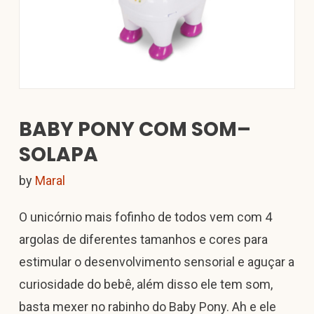
BABY PONY COM SOM–
SOLAPA
by
Maral
O unicórnio mais fofinho de todos vem com 4
argolas de diferentes tamanhos e cores para
estimular o desenvolvimento sensorial e aguçar a
curiosidade do bebê, além disso ele tem som,
basta mexer no rabinho do Baby Pony. Ah e ele