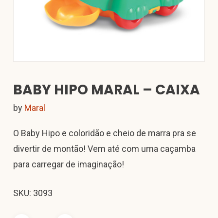
BABY HIPO MARAL – CAIXA
by
Maral
O Baby Hipo e coloridão e cheio de marra pra se
divertir de montão! Vem até com uma caçamba
para carregar de imaginação!
SKU: 3093