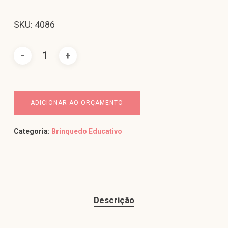
SKU: 4086
ADICIONAR AO ORÇAMENTO
Categoria:
Brinquedo Educativo
Descrição