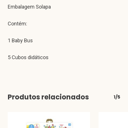
Embalagem Solapa
Contém:
1 Baby Bus
5 Cubos didáticos
Produtos relacionados
1/5