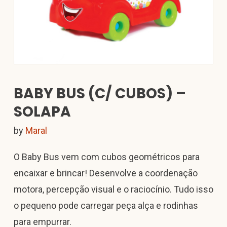
BABY BUS (C/ CUBOS) –
SOLAPA
by
Maral
O Baby Bus vem com cubos geométricos para
encaixar e brincar! Desenvolve a coordenação
motora, percepção visual e o raciocínio. Tudo isso
o pequeno pode carregar peça alça e rodinhas
para empurrar.