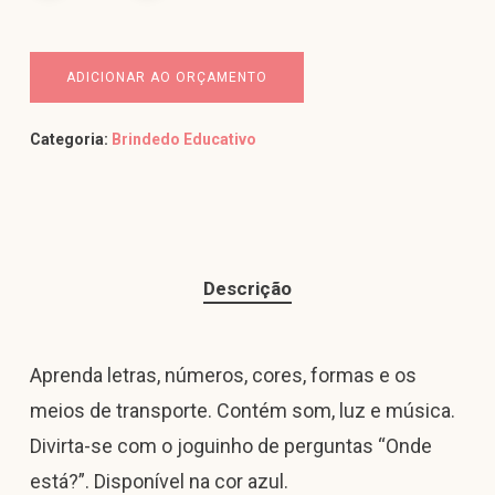
ADICIONAR AO ORÇAMENTO
Categoria:
Brindedo Educativo
Descrição
Aprenda letras, números, cores, formas e os
meios de transporte. Contém som, luz e música.
Divirta-se com o joguinho de perguntas “Onde
está?”. Disponível na cor azul.