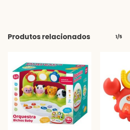
Produtos relacionados
1/5