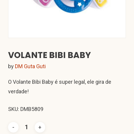
VOLANTE BIBI BABY
by
DM Guta Guti
O Volante Bibi Baby é super legal, ele gira de
verdade!
SKU: DMB5809