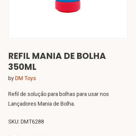
REFIL MANIA DE BOLHA
350ML
by
DM Toys
Refil de solução para bolhas para usar nos
Lançadores Mania de Bolha.
SKU: DMT6288