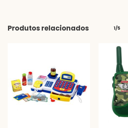
Produtos relacionados
1/5