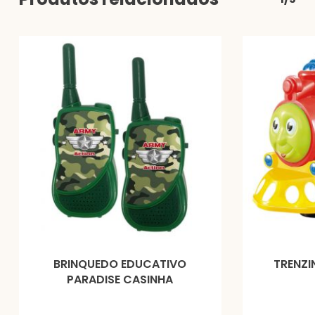
BRINQUEDO EDUCATIVO
TRENZI
PARADISE CASINHA