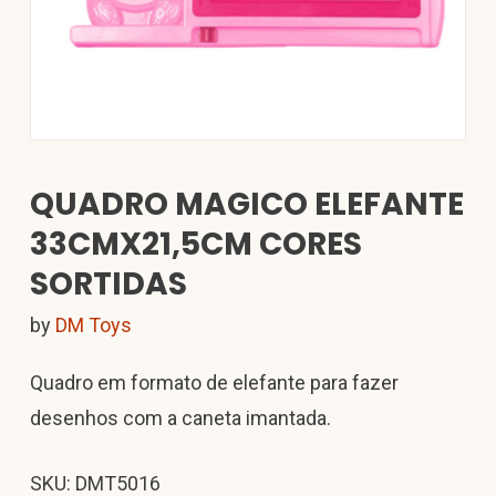
QUADRO MAGICO ELEFANTE
33CMX21,5CM CORES
SORTIDAS
by
DM Toys
Quadro em formato de elefante para fazer
desenhos com a caneta imantada.
SKU: DMT5016