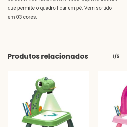
que permite o quadro ficar em pé. Vem sortido
em 03 cores.
Produtos relacionados
1/5