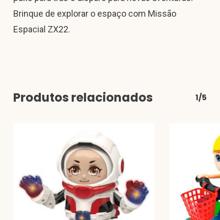
Brinque de explorar o espaço com Missão
Espacial ZX22.
Produtos relacionados
1/5