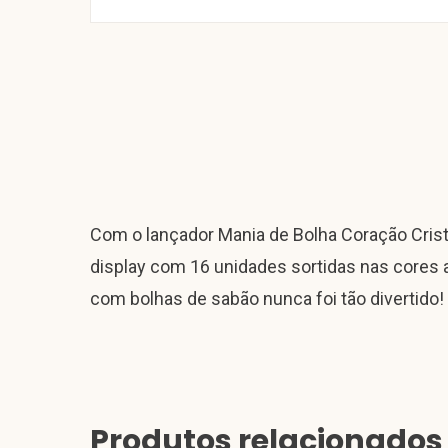
Com o lançador Mania de Bolha Coração Cris
display com 16 unidades sortidas nas cores a
com bolhas de sabão nunca foi tão divertido!
Produtos relacionados