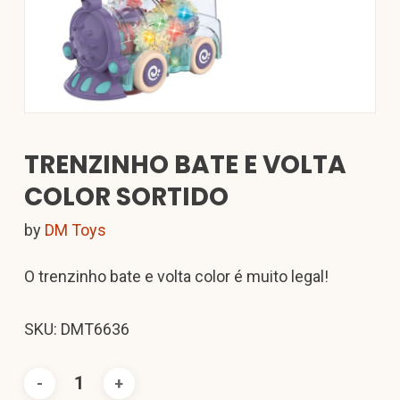
TRENZINHO BATE E VOLTA
COLOR SORTIDO
by
DM Toys
O trenzinho bate e volta color é muito legal!
SKU: DMT6636