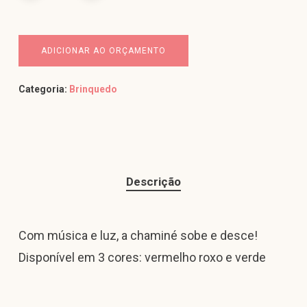
ADICIONAR AO ORÇAMENTO
Categoria:
Brinquedo
Descrição
Com música e luz, a chaminé sobe e desce!
Disponível em 3 cores: vermelho roxo e verde