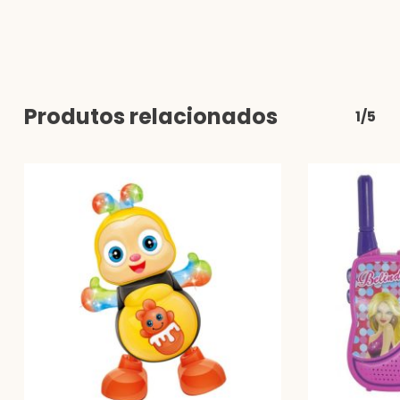
Produtos relacionados
1/5