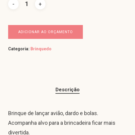
ADICIONAR AO ORÇAMENTO
Categoria:
Brinquedo
Descrição
Brinque de lançar avião, dardo e bolas.
Acompanha alvo para a brincadeira ficar mais
divertida.