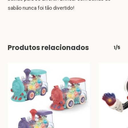
sabão nunca foi tão divertido!
Produtos relacionados
1/5