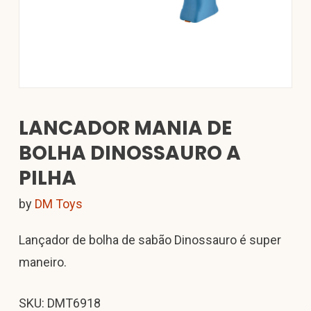
LANCADOR MANIA DE
BOLHA DINOSSAURO A
PILHA
by
DM Toys
Lançador de bolha de sabão Dinossauro é super
maneiro.
SKU: DMT6918