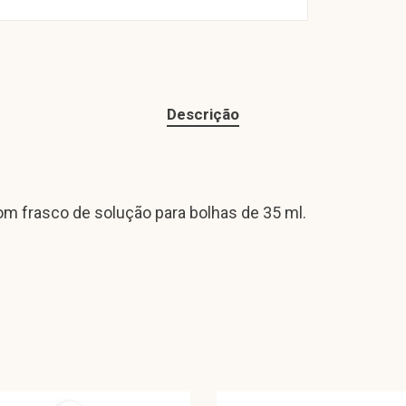
Descrição
om frasco de solução para bolhas de 35 ml.