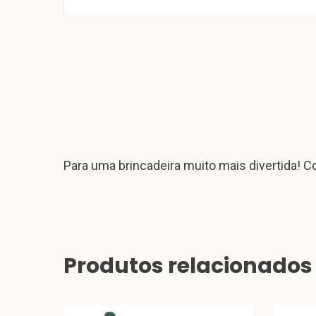
Para uma brincadeira muito mais divertida! C
Produtos relacionados