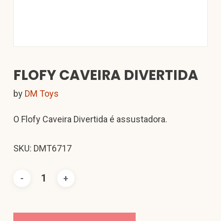
FLOFY CAVEIRA DIVERTIDA
by
DM Toys
O Flofy Caveira Divertida é assustadora.
SKU: DMT6717