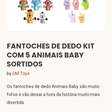
FANTOCHES DE DEDO KIT
COM 5 ANIMAIS BABY
SORTIDOS
by
DM Toys
Os fantoches de dedo Animais Baby são muito
fofos e vão deixar a hora da história muito mais
divertida.