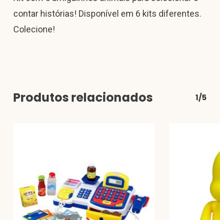
contar histórias! Disponível em 6 kits diferentes.
Colecione!
Produtos relacionados
1/5