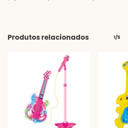
Produtos relacionados
1/5