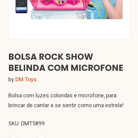
BOLSA ROCK SHOW
BELINDA COM MICROFONE
by
DM Toys
Bolsa com luzes coloridas e microfone, para
brincar de cantar e se sentir como uma estrela!
SKU: DMT5899