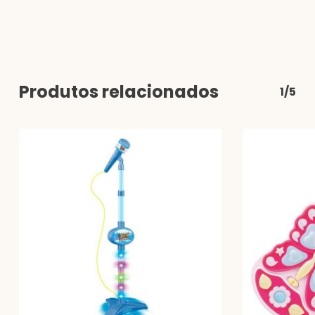
Produtos relacionados
1/5