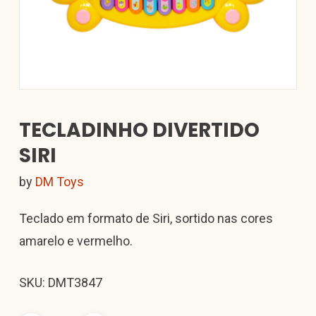
TECLADINHO DIVERTIDO
SIRI
by
DM Toys
Teclado em formato de Siri, sortido nas cores
amarelo e vermelho.
SKU: DMT3847