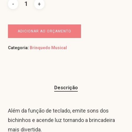
ADICIONAR AO ORÇAMENTO
Categoria:
Brinquedo Musical
Descrição
Além da função de teclado, emite sons dos
bichinhos e acende luz tornando a brincadeira
mais divertida.