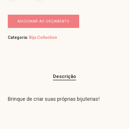
ADICIONAR AO ORÇAMENTO
Categoria:
Biju Collection
Descrição
Brinque de criar suas próprias bijuterias!