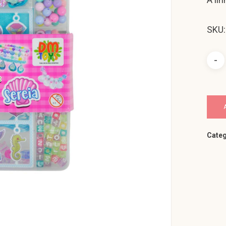
SKU
Categ