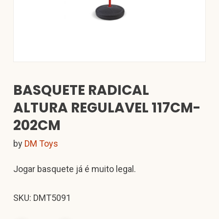
BASQUETE RADICAL
ALTURA REGULAVEL 117CM-
202CM
by
DM Toys
Jogar basquete já é muito legal.
SKU: DMT5091