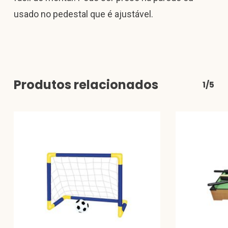
usado no pedestal que é ajustável.
Produtos relacionados
1/5