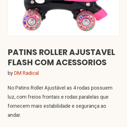
PATINS ROLLER AJUSTAVEL
FLASH COM ACESSORIOS
by
DM Radical
No Patins Roller Ajustável as 4 rodas possuem
luz, com freios frontais e rodas paralelas que
fornecem mais estabilidade e segurança ao
andar.