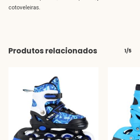
cotoveleiras.
Produtos relacionados
1/5