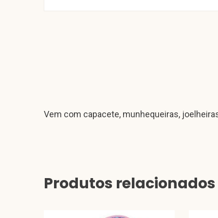
Vem com capacete, munhequeiras, joelheiras 
Produtos relacionados