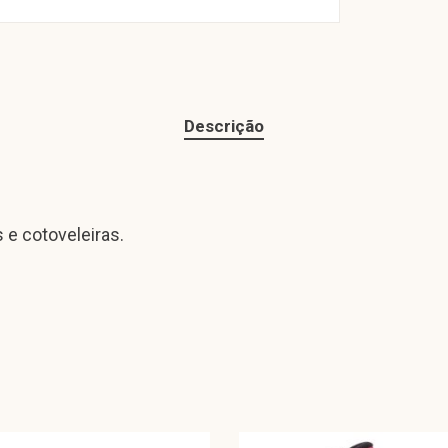
Descrição
e cotoveleiras.