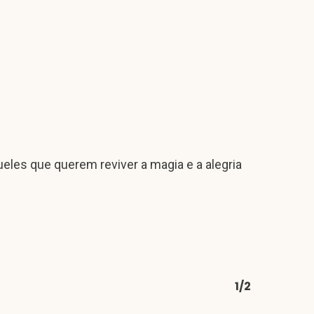
les que querem reviver a magia e a alegria
1/2