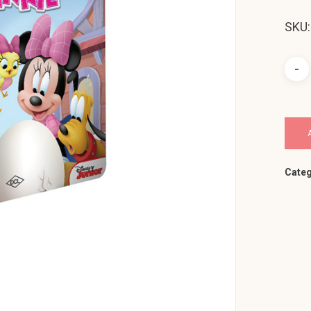
SKU:
Categ