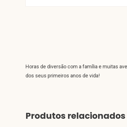
Horas de diversão com a família e muitas av
dos seus primeiros anos de vida!
Produtos relacionados