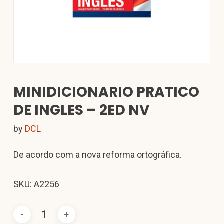
MINIDICIONARIO PRATICO
DE INGLES – 2ED NV
by
DCL
De acordo com a nova reforma ortográfica.
SKU: A2256