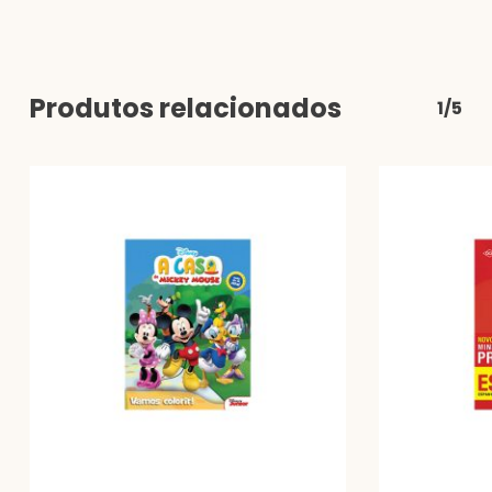
Produtos relacionados
1/5