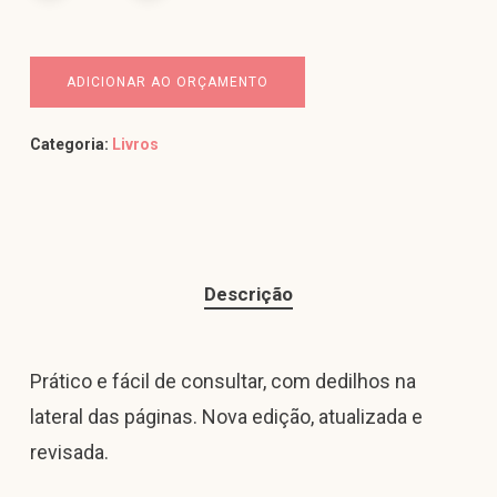
ADICIONAR AO ORÇAMENTO
Categoria:
Livros
Descrição
Prático e fácil de consultar, com dedilhos na
lateral das páginas. Nova edição, atualizada e
revisada.