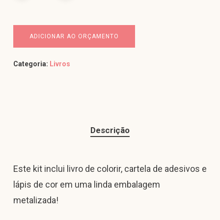
ADICIONAR AO ORÇAMENTO
Categoria:
Livros
Descrição
Este kit inclui livro de colorir, cartela de adesivos e
lápis de cor em uma linda embalagem
metalizada!