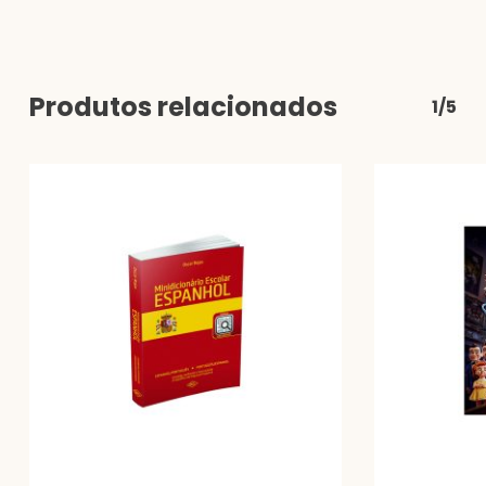
Produtos relacionados
1/5