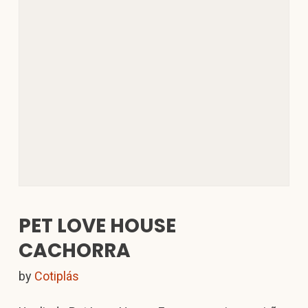
PET LOVE HOUSE
CACHORRA
by
Cotiplás