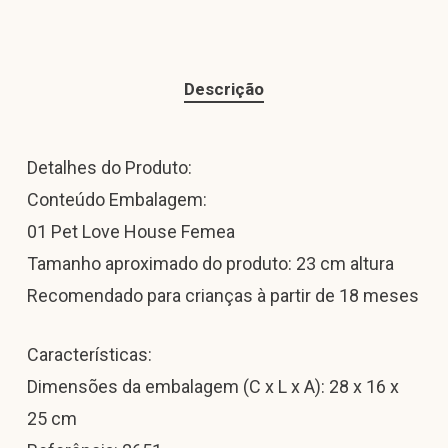
Descrição
Detalhes do Produto:
Conteúdo Embalagem:
01 Pet Love House Femea
Tamanho aproximado do produto: 23 cm altura
Recomendado para crianças à partir de 18 meses
Características:
Dimensões da embalagem (C x L x A): 28 x 16 x
25 cm