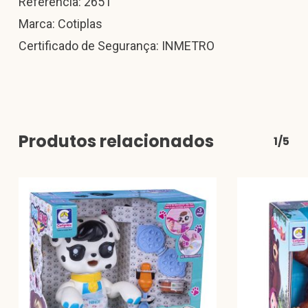
Referência: 2651
Marca: Cotiplas
Certificado de Segurança: INMETRO
Produtos relacionados
1/5