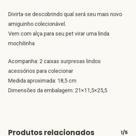
Divirta-se descobrindo qual será seu mais novo
amiguinho colecionável.
Vem com alça para seu pet virar uma linda
mochilinha
Acompanha: 2 caixas surpresas lindos
acessórios para colecionar
Medida aproximada: 18,5 cm
Dimensões da embalagem: 21×11,5×25,5
Produtos relacionados
1/5