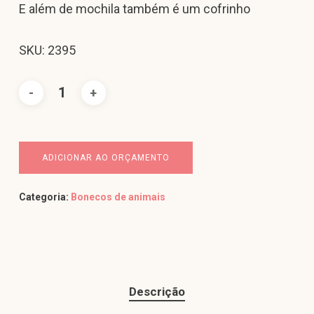
E além de mochila também é um cofrinho
SKU: 2395
ADICIONAR AO ORÇAMENTO
Categoria:
Bonecos de animais
Descrição