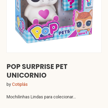
POP SURPRISE PET
UNICORNIO
by
Cotiplás
Mochilinhas Lindas para colecionar…